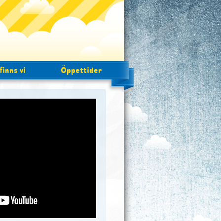
finns vi
Öppettider